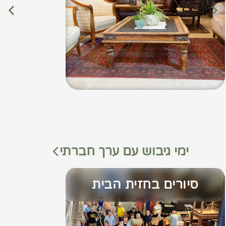
ימי גיבוש עם ערך חברתי
סיורים בחזית הבית