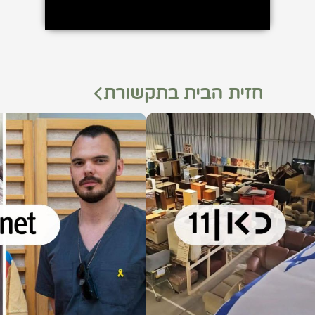
חזית הבית בתקשורת