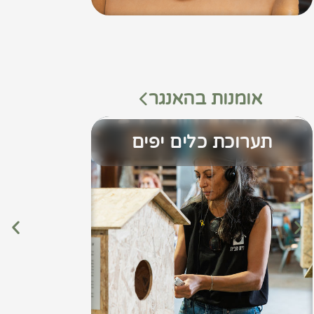
אומנות בהאנגר
תערוכת כלים יפים