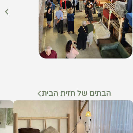
הבתים של חזית הבית