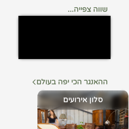
שווה צפייה...
ההאנגר הכי יפה בעולם
סלון אירועים