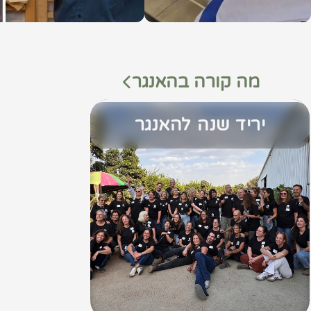
מה קורה בהאנגר
יריד שנה להאנגר