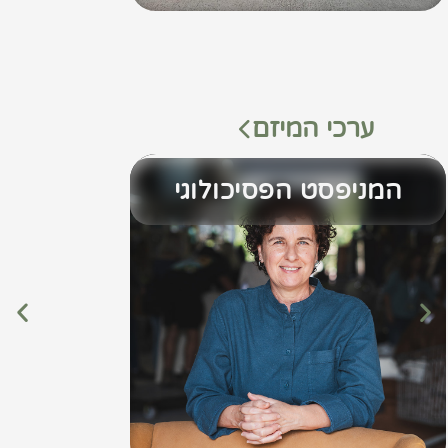
ערכי המיזם
המניפסט הפסיכולוגי