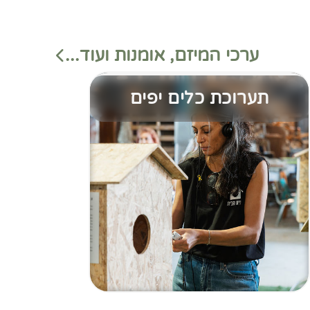
ערכי המיזם, אומנות ועוד...
תערוכת כלים יפים