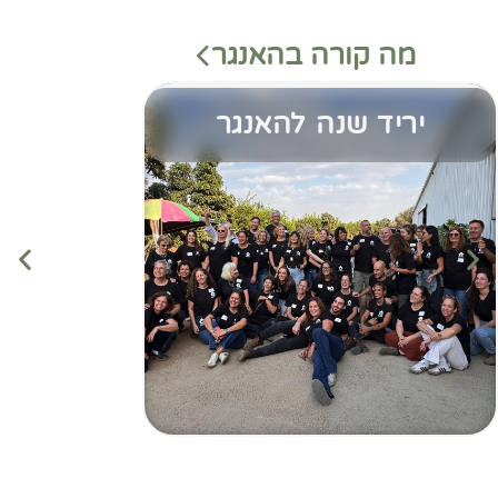
מה קורה בהאנגר
יריד שנה להאנגר