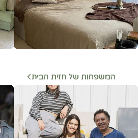
המשפחות של חזית הבית