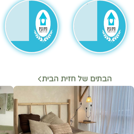
גר
הבתים של חזית הבית