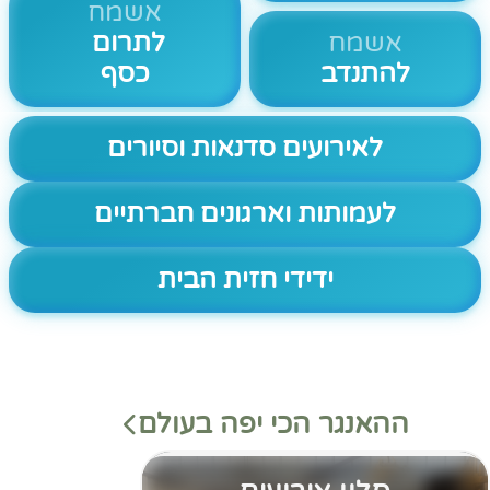
אשמח
אשמח
לתרום
להתנדב
כסף
לאירועים סדנאות וסיורים
לעמותות וארגונים חברתיים
ידידי חזית הבית
ההאנגר הכי יפה בעולם