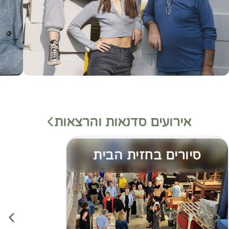
אירועים סדנאות והרצאות
סיורים בחזית הבית