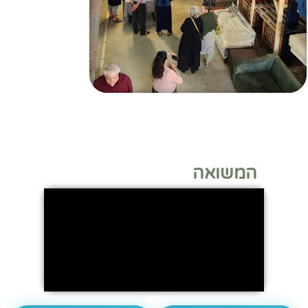
המשואה