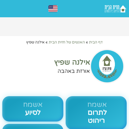
דף הבית
»
האנשים של חזית הבית
»
אילנה שפיץ
אילנה שפיץ
אורזת באהבה
אשמח
אשמח
לתרום
לסיוע
ריהוט