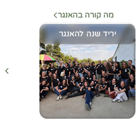
מה קורה בהאנגר
יריד שנה להאנגר