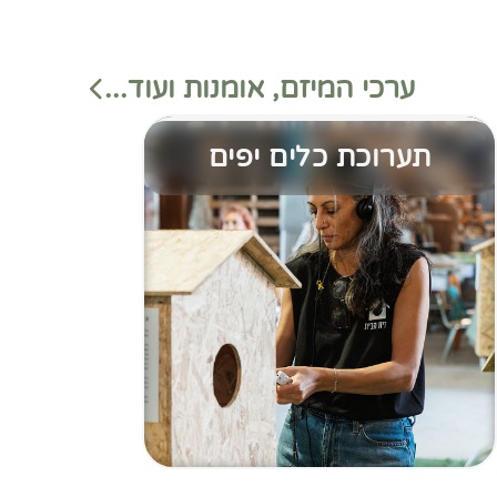
ערכי המיזם, אומנות ועוד...
תערוכת כלים יפים