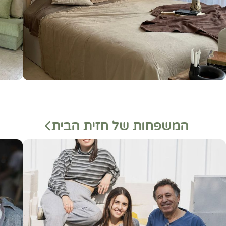
המשפחות של חזית הבית