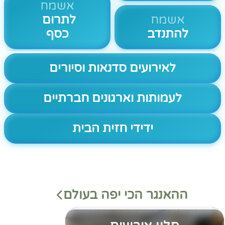
אשמח
אשמח
לתרום
להתנדב
כסף
לאירועים סדנאות וסיורים
לעמותות וארגונים חברתיים
ידידי חזית הבית
ההאנגר הכי יפה בעולם