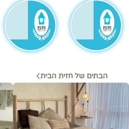
גר
הבתים של חזית הבית