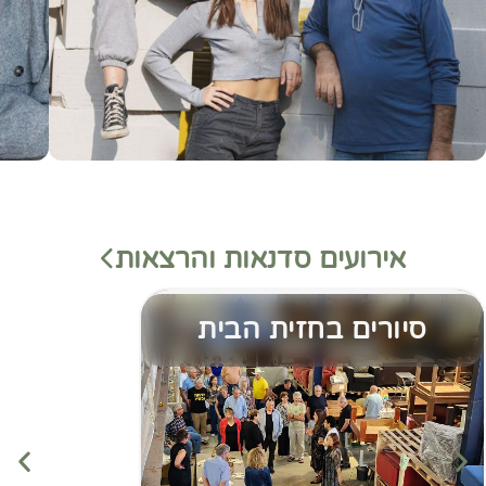
אירועים סדנאות והרצאות
סיורים בחזית הבית