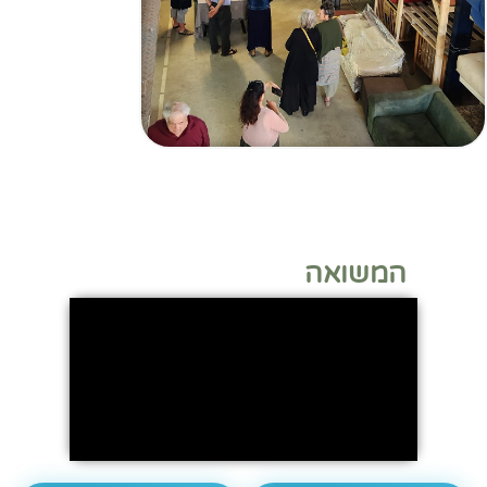
המשואה