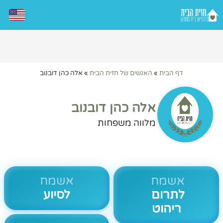
דף הבית
»
האנשים של חזית הבית
»
אלה כהן דובנוב
אלה כהן דובנוב
מלווה משפחות
אשמח
אשמח
לתרום
לסיוע
ריהוט