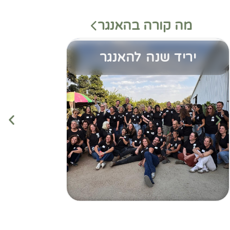
מה קורה בהאנגר
יריד שנה להאנגר