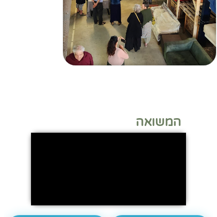
המשואה