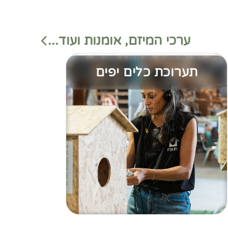
ערכי המיזם, אומנות ועוד...
תערוכת כלים יפים