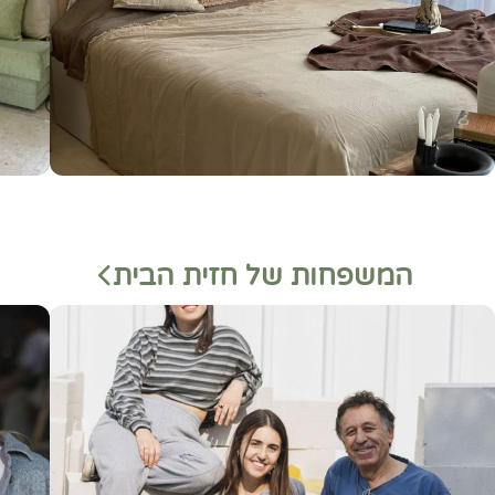
המשפחות של חזית הבית