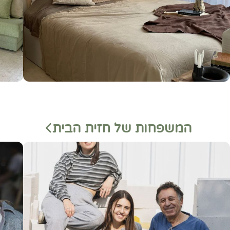
המשפחות של חזית הבית