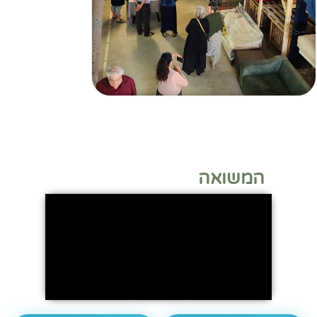
המשואה