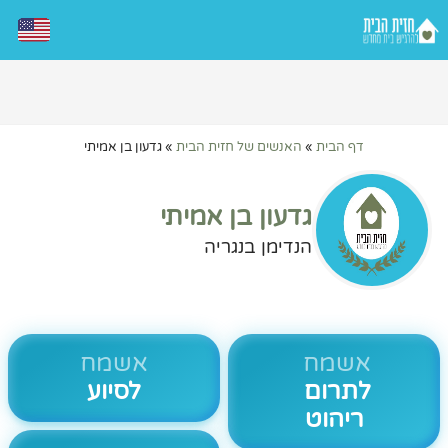
דף הבית
»
האנשים של חזית הבית
»
גדעון בן אמיתי
גדעון בן אמיתי
הנדימן בנגריה
אשמח
אשמח
לתרום
לסיוע
ריהוט