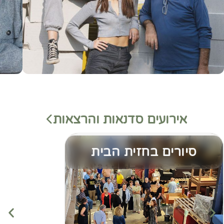
אירועים סדנאות והרצאות
סיורים בחזית הבית