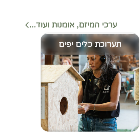
ערכי המיזם, אומנות ועוד...
תערוכת כלים יפים