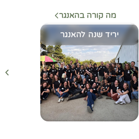
מה קורה בהאנגר
יריד שנה להאנגר