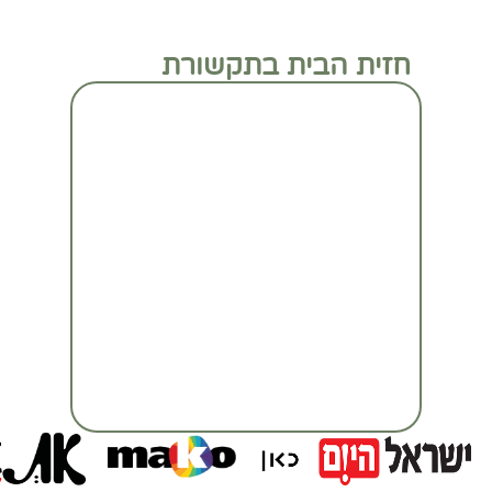
חזית הבית בתקשורת
מעבר לכתבה המלאה