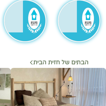
גר
הבתים של חזית הבית