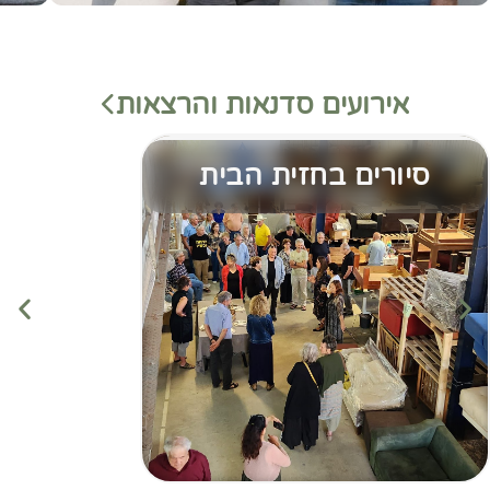
אירועים סדנאות והרצאות
סיורים בחזית הבית