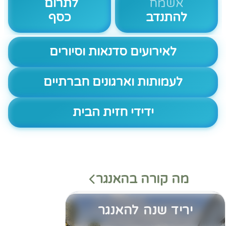
אשמח
לתרום
להתנדב
כסף
לאירועים סדנאות וסיורים
לעמותות וארגונים חברתיים
ידידי חזית הבית
מה קורה בהאנגר
יריד שנה להאנגר