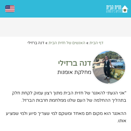
דף הבית
»
האנשים של חזית הבית
»
דנה ברזילי
דנה ברזילי
מחלקת אומנות
"אני הגעתי להאנגר של חזית הבית מתוך רצון עמוק לקחת חלק
בתהליך ההחלמה של העם שלנו ממלחמת חרבות הברזל.
ההאנגר הוא מקום חם מאחד ומשקם למי שצריך סיוע ולמי שמציע
אותו.