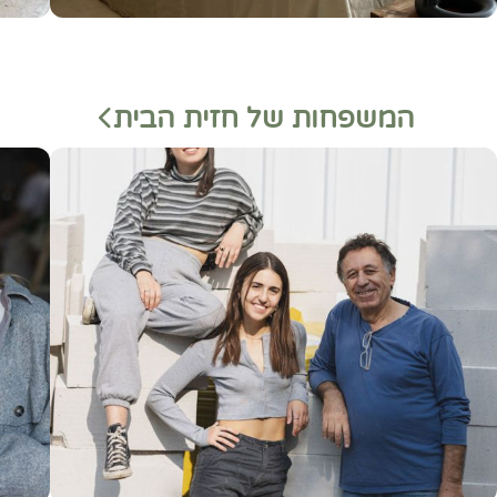
המשפחות של חזית הבית