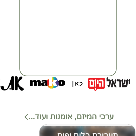
ערכי המיזם, אומנות ועוד...
תערוכת כלים יפים