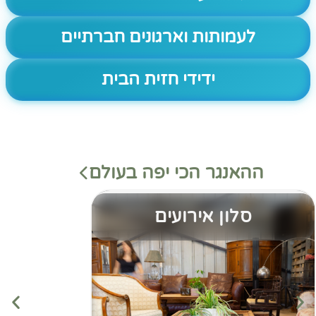
לעמותות וארגונים חברתיים
ידידי חזית הבית
ההאנגר הכי יפה בעולם
סלון אירועים