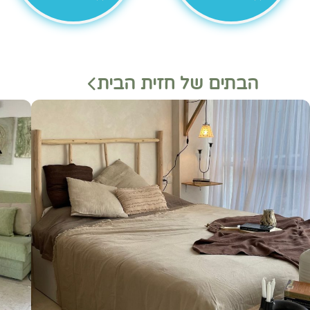
הבתים של חזית הבית