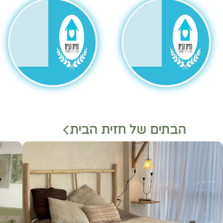
גר
הבתים של חזית הבית