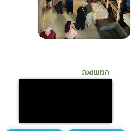
המשואה