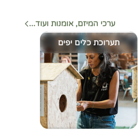
ערכי המיזם, אומנות ועוד...
תערוכת כלים יפים