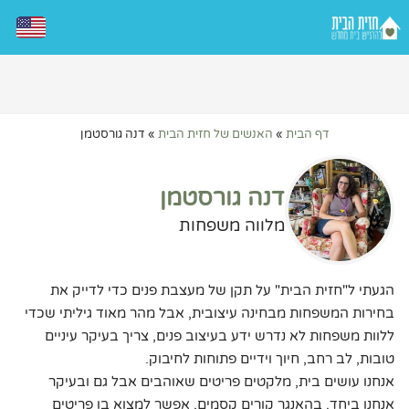
דף הבית
»
האנשים של חזית הבית
»
דנה גורסטמן
דנה גורסטמן
מלווה משפחות
הגעתי ל"חזית הבית" על תקן של מעצבת פנים כדי לדייק את
בחירות המשפחות מבחינה עיצובית, אבל מהר מאוד גיליתי שכדי
ללוות משפחות לא נדרש ידע בעיצוב פנים, צריך בעיקר עיניים
טובות, לב רחב, חיוך וידיים פתוחות לחיבוק.
אנחנו עושים בית, מלקטים פריטים שאוהבים אבל גם ובעיקר
אנחנו ביחד. בהאנגר קורים קסמים, אפשר למצוא בו פריטים