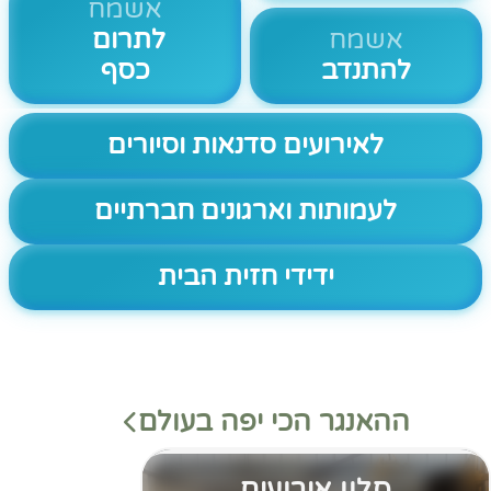
אשמח
אשמח
לתרום
להתנדב
כסף
לאירועים סדנאות וסיורים
לעמותות וארגונים חברתיים
ידידי חזית הבית
ההאנגר הכי יפה בעולם
סלון אירועים