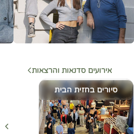
אירועים סדנאות והרצאות
סיורים בחזית הבית