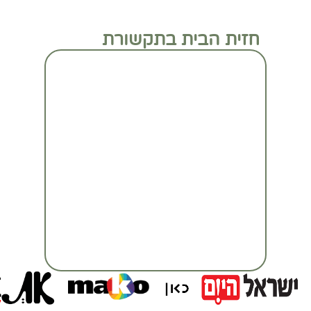
חזית הבית בתקשורת
מעבר לכתבה המלאה