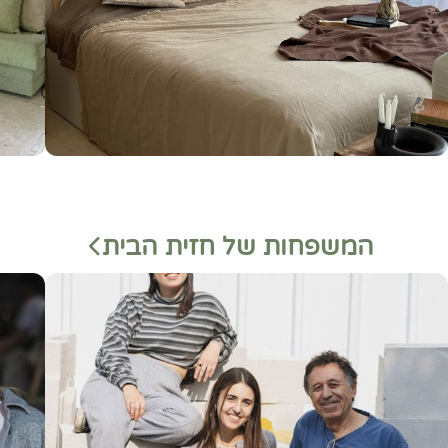
המשפחות של חזית הבית