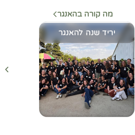
מה קורה בהאנגר
יריד שנה להאנגר