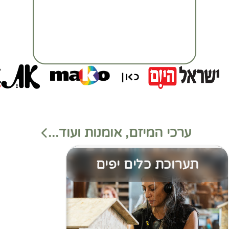
ערכי המיזם, אומנות ועוד...
תערוכת כלים יפים