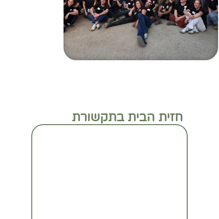
חזית הבית בתקשורת
מעבר לכתבה המלאה