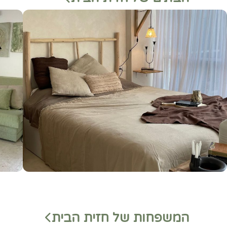
המשפחות של חזית הבית