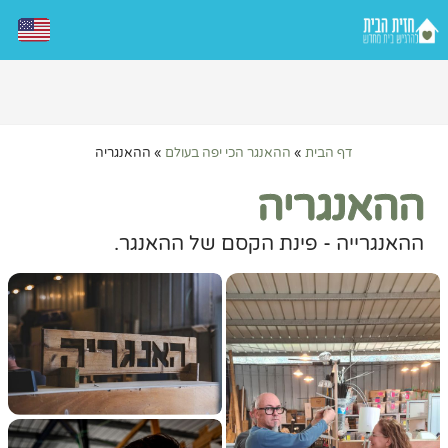
דף הבית
»
ההאנגר הכי יפה בעולם
»
ההאנגריה
ההאנגריה
ההאנגרייה - פינת הקסם של ההאנגר.