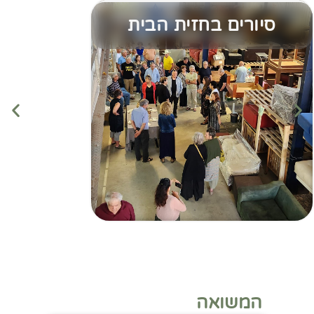
סיורים בחזית הבית
המשואה