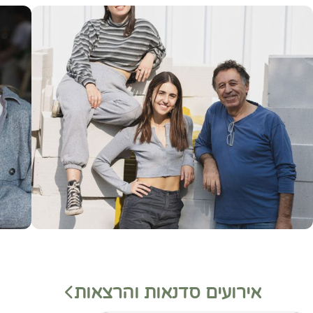
אירועים סדנאות והרצאות