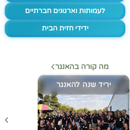
לעמותות וארגונים חברתיים
ידידי חזית הבית
מה קורה בהאנגר
יריד שנה להאנגר