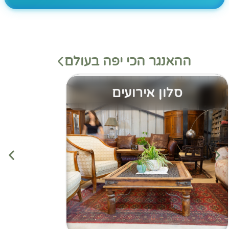
ההאנגר הכי יפה בעולם
סלון אירועים