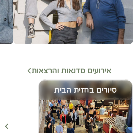
אירועים סדנאות והרצאות
סיורים בחזית הבית