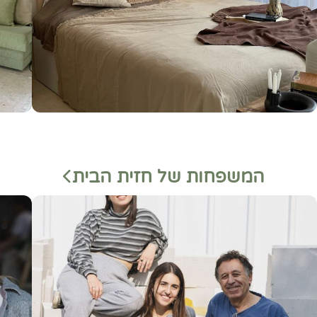
המשפחות של חזית הבית