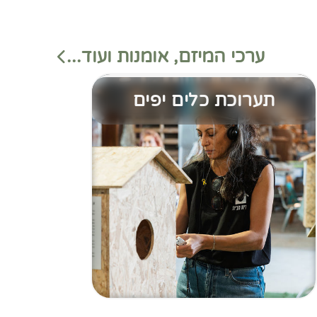
ערכי המיזם, אומנות ועוד...
תערוכת כלים יפים