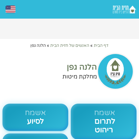
דף הבית
»
האנשים של חזית הבית
»
הלנה גפן
הלנה גפן
מחלקת מיטות
אשמח
אשמח
לתרום
לסיוע
ריהוט