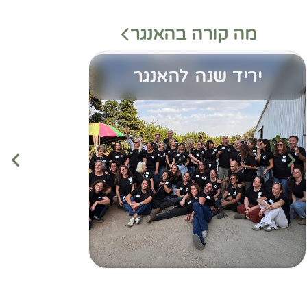
מה קורה בהאנגר
יריד שנה להאנגר