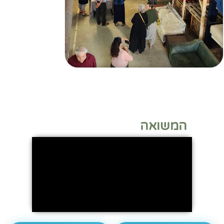
המשואה