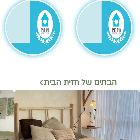
גר
הבתים של חזית הבית