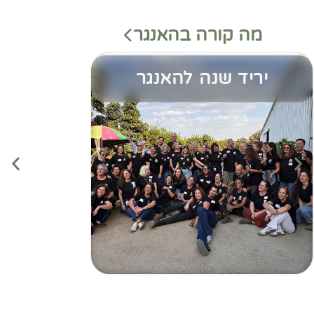
מה קורה בהאנגר
יריד שנה להאנגר