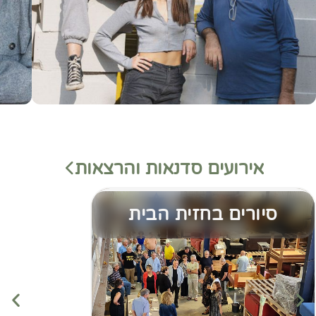
אירועים סדנאות והרצאות
סיורים בחזית הבית