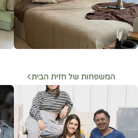
המשפחות של חזית הבית