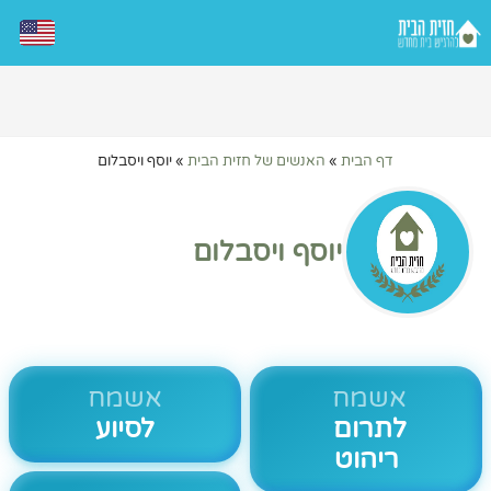
דף הבית
»
האנשים של חזית הבית
»
יוסף ויסבלום
יוסף ויסבלום
אשמח
אשמח
לתרום
לסיוע
ריהוט