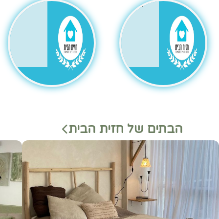
גר
הבתים של חזית הבית