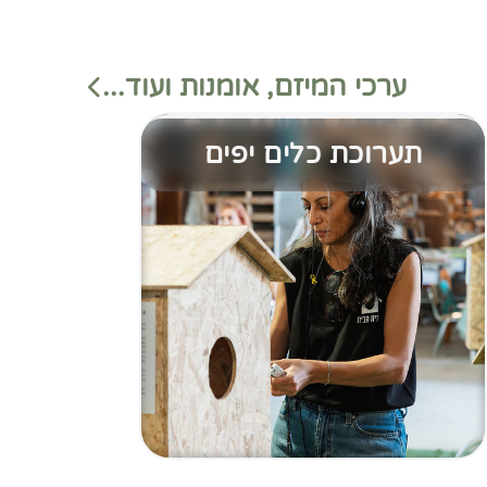
ערכי המיזם, אומנות ועוד...
תערוכת כלים יפים