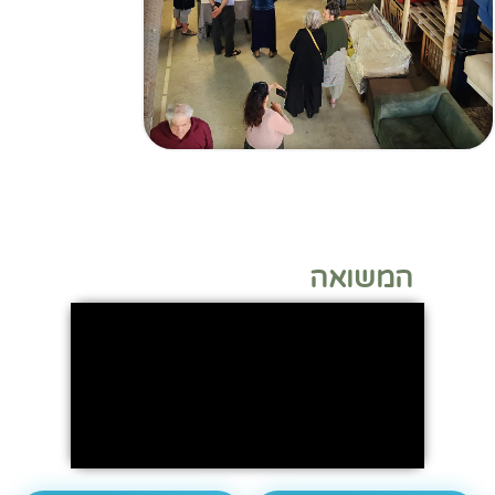
המשואה