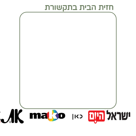
חזית הבית בתקשורת
מעבר לכתבה המלאה