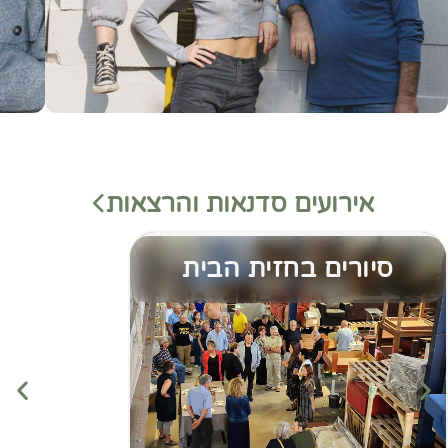
אירועים סדנאות והרצאות
סיורים בחזית הבית