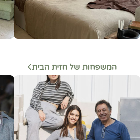
המשפחות של חזית הבית