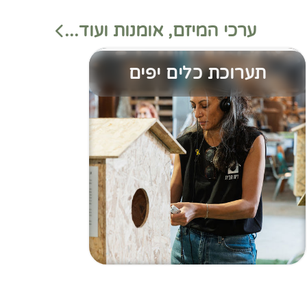
ערכי המיזם, אומנות ועוד...
תערוכת כלים יפים