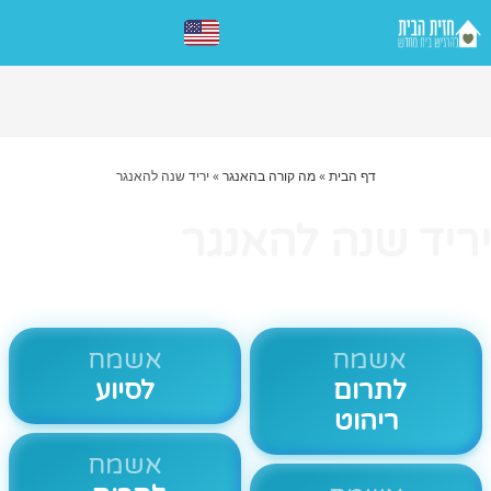
דף הבית
»
מה קורה בהאנגר
»
יריד שנה להאנגר
יריד שנה להאנגר
אשמח
אשמח
לתרום
לסיוע
ריהוט
אשמח