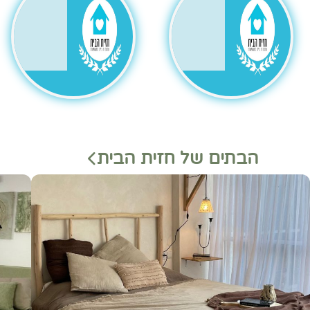
הבתים של חזית הבית