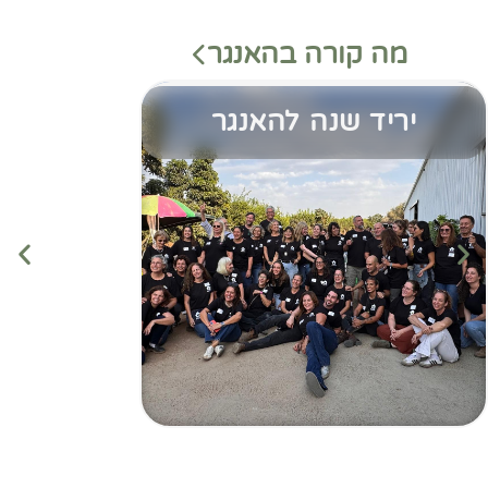
מה קורה בהאנגר
יריד שנה להאנגר