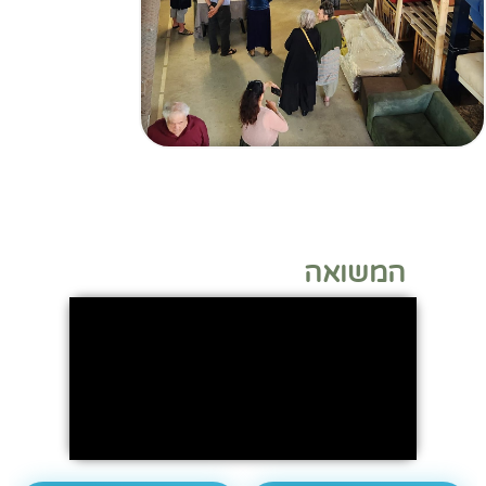
המשואה