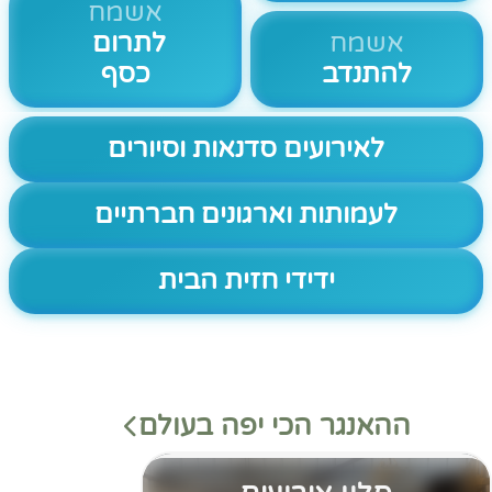
אשמח
אשמח
לתרום
להתנדב
כסף
לאירועים סדנאות וסיורים
לעמותות וארגונים חברתיים
ידידי חזית הבית
ההאנגר הכי יפה בעולם