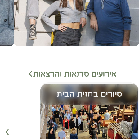
אירועים סדנאות והרצאות
סיורים בחזית הבית