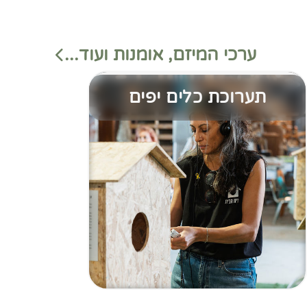
ערכי המיזם, אומנות ועוד...
תערוכת כלים יפים