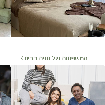
המשפחות של חזית הבית