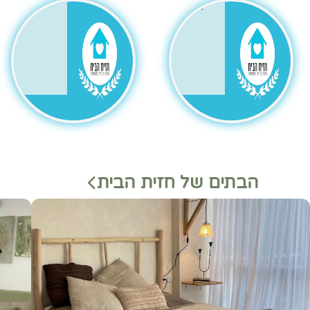
גר
הבתים של חזית הבית