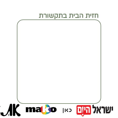
חזית הבית בתקשורת
מעבר לכתבה המלאה