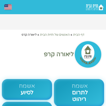
דף הבית
»
האנשים של חזית הבית
»
ליאורה קרפ
ליאורה קרפ
אשמח
אשמח
לתרום
לסיוע
ריהוט