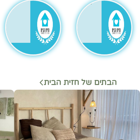
גר
הבתים של חזית הבית