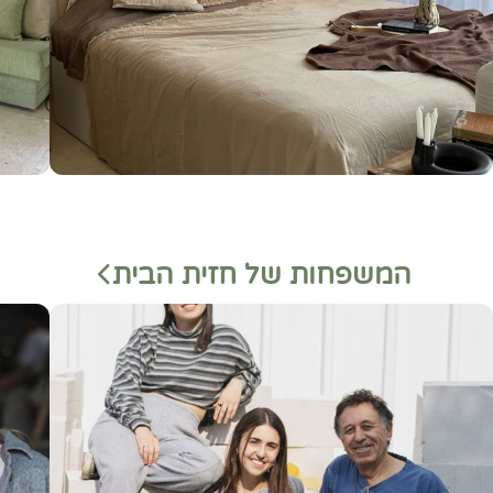
המשפחות של חזית הבית