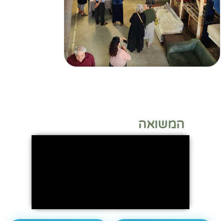
המשואה