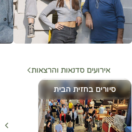
אירועים סדנאות והרצאות
סיורים בחזית הבית