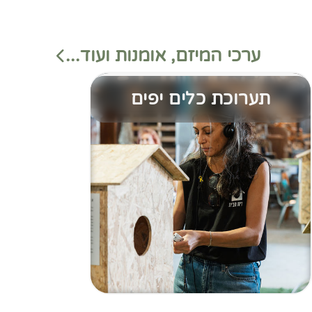
ערכי המיזם, אומנות ועוד...
תערוכת כלים יפים