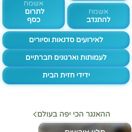
אשמח
אשמח
לתרום
להתנדב
כסף
לאירועים סדנאות וסיורים
לעמותות וארגונים חברתיים
ידידי חזית הבית
ההאנגר הכי יפה בעולם