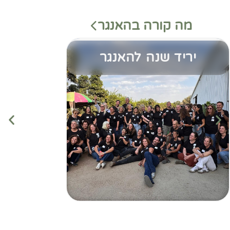
מה קורה בהאנגר
יריד שנה להאנגר