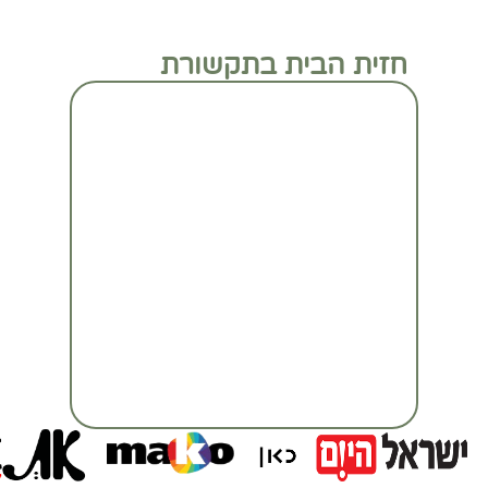
חזית הבית בתקשורת
מעבר לכתבה המלאה