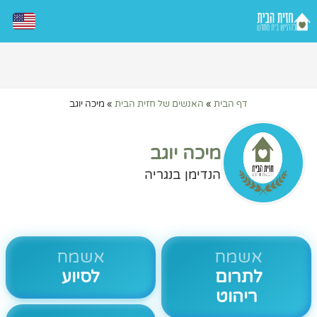
דף הבית
»
האנשים של חזית הבית
»
מיכה יוגב
מיכה יוגב
הנדימן בנגריה
אשמח
אשמח
לתרום
לסיוע
ריהוט