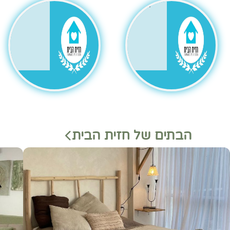
גר
הבתים של חזית הבית