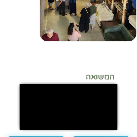
המשואה