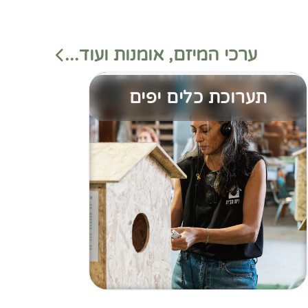
ערכי המיזם, אומנות ועוד...
תערוכת כלים יפים