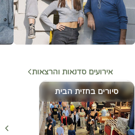
אירועים סדנאות והרצאות
סיורים בחזית הבית