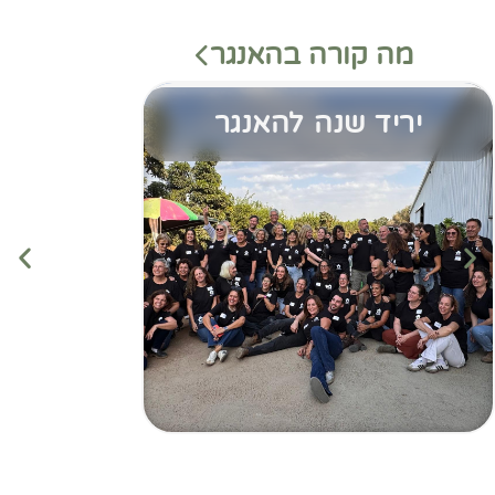
מה קורה בהאנגר
יריד שנה להאנגר