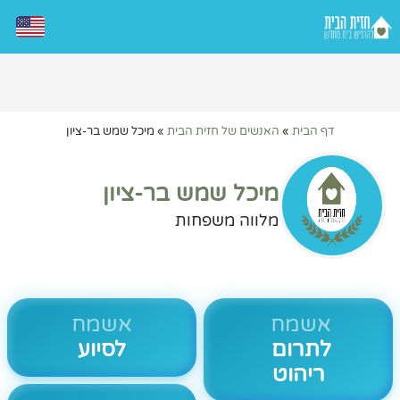
דף הבית
»
האנשים של חזית הבית
»
מיכל שמש בר-ציון
מיכל שמש בר-ציון
מלווה משפחות
אשמח
אשמח
לתרום
לסיוע
ריהוט