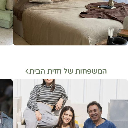
המשפחות של חזית הבית