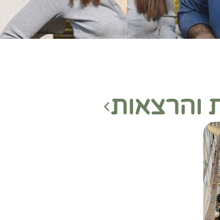
ת והרצאות