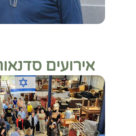
אירועים סדנאו