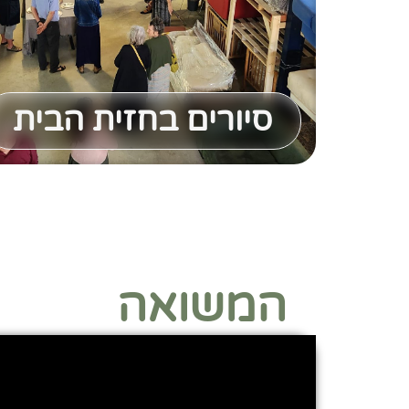
סיורים בחזית הבית
המשואה