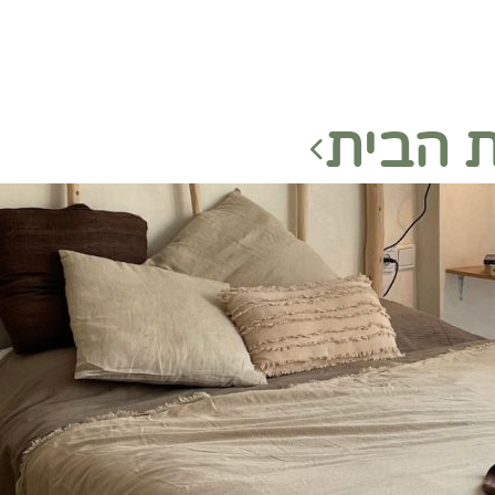
 הבית