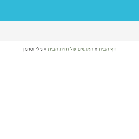
דף הבית
»
האנשים של חזית הבית
»
מלי וסרמן