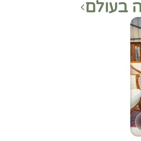
ה בעולם