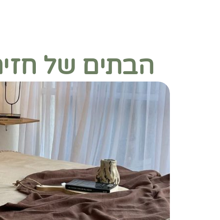
הבתים של חזית