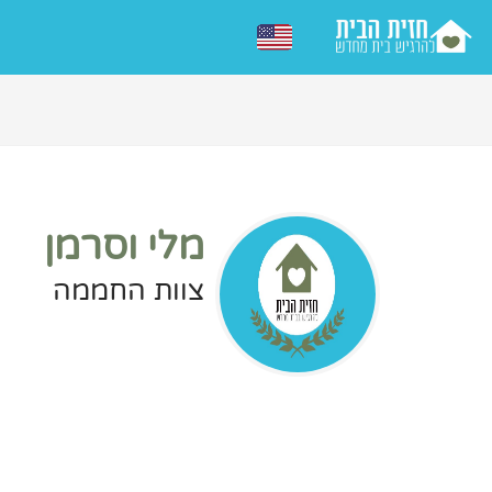
מלי וסרמן
צוות החממה