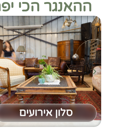
ההאנגר הכי יפ
סלון אירועים