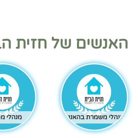
האנשים של חזית הב
מנהלי משמרת בהאנגר
מנהלי מ