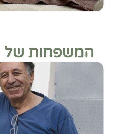
המשפחות של ח