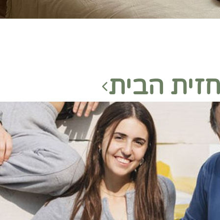
זית הבית