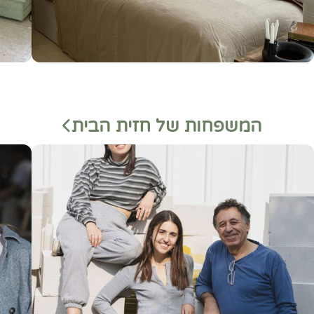
המשפחות של חזית הבית