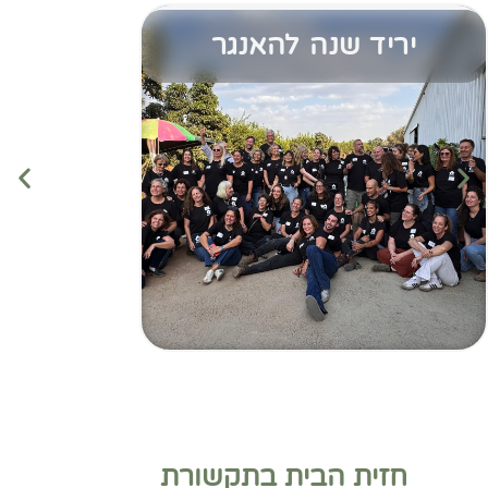
יריד שנה להאנגר
חזית הבית בתקשורת