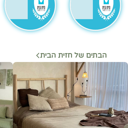
הבתים של חזית הבית