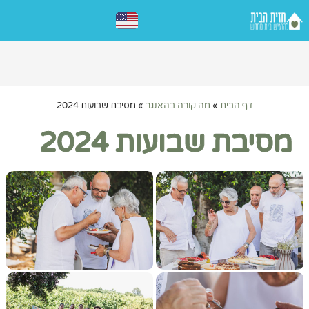
דף הבית
»
מה קורה בהאנגר
»
מסיבת שבועות 2024
מסיבת שבועות 2024