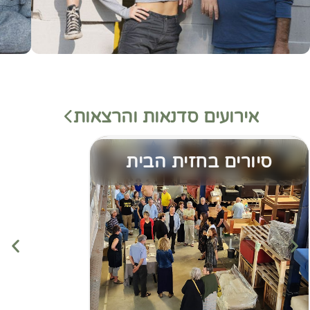
אירועים סדנאות והרצאות
סיורים בחזית הבית