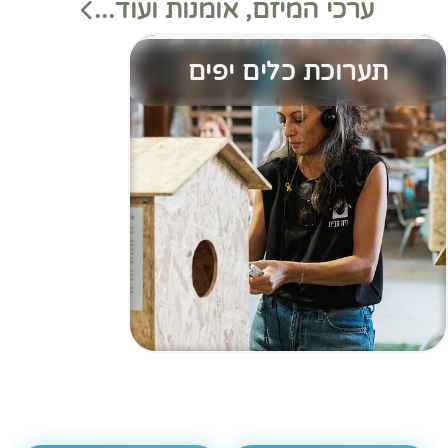
ערכי המיזם, אומנות ועוד...
תערוכת כלים יפים