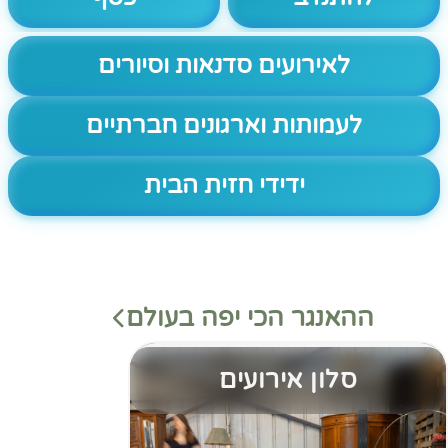
לאירועים סדנאות וסיורים
לעמותות וארגונים חברתיים
ידידי חזית הבית
ההאנגר הכי יפה בעולם
סלון אירועים