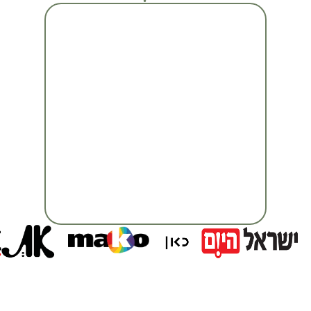
מעבר לכתבה המלאה