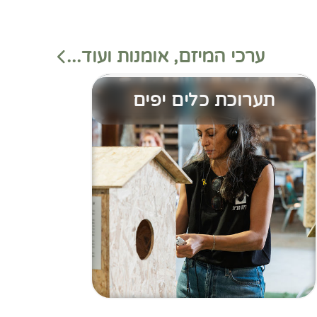
ערכי המיזם, אומנות ועוד...
תערוכת כלים יפים