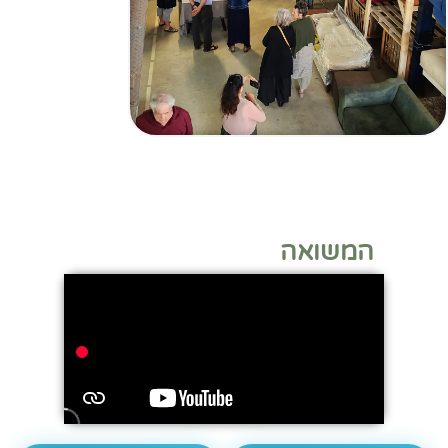
המשואה