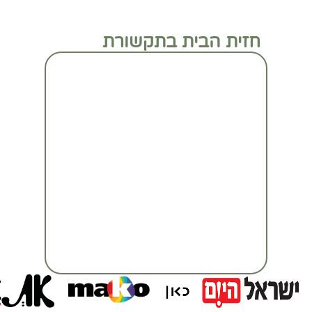
חזית הבית בתקשורת
מעבר לכתבה המלאה