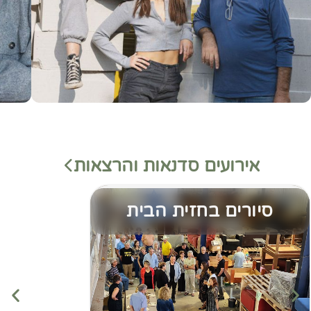
אירועים סדנאות והרצאות
סיורים בחזית הבית