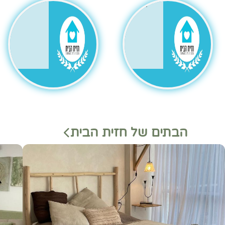
גר
הבתים של חזית הבית