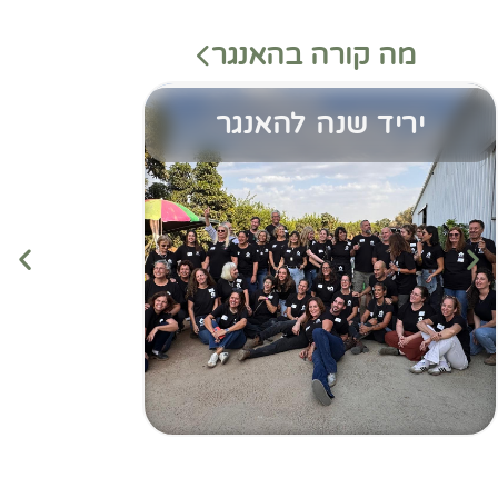
מה קורה בהאנגר
יריד שנה להאנגר