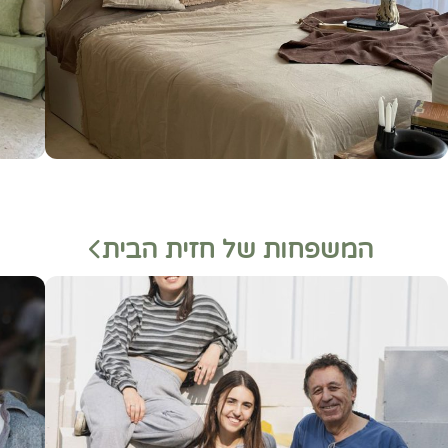
המשפחות של חזית הבית