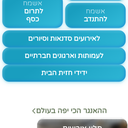
אשמח
אשמח
לתרום
להתנדב
כסף
לאירועים סדנאות וסיורים
לעמותות וארגונים חברתיים
ידידי חזית הבית
ההאנגר הכי יפה בעולם