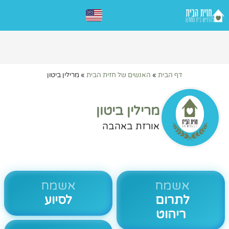
דף הבית
»
האנשים של חזית הבית
»
מרילין ביטון
מרילין ביטון
אורזת באהבה
אשמח
אשמח
לתרום
לסיוע
ריהוט