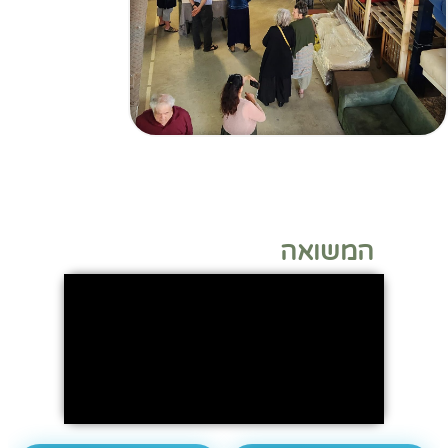
המשואה