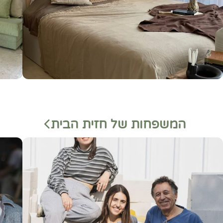
המשפחות של חזית הבית