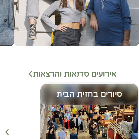
אירועים סדנאות והרצאות
סיורים בחזית הבית