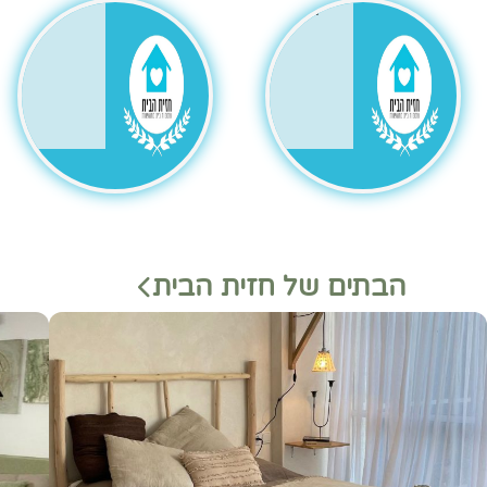
גר
הבתים של חזית הבית