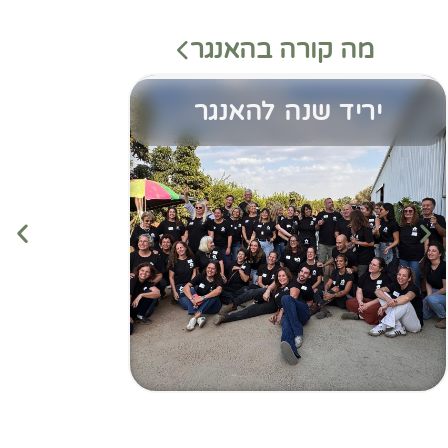
מה קורה בהאנגר
יריד שנה להאנגר