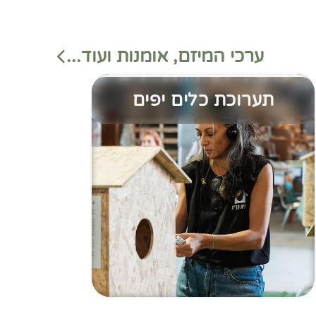
ערכי המיזם, אומנות ועוד...
תערוכת כלים יפים