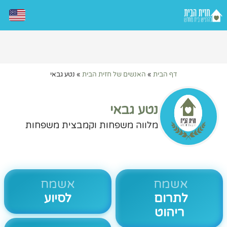
דף הבית
»
האנשים של חזית הבית
»
נטע גבאי
נטע גבאי
מלווה משפחות וקמבצית משפחות
אשמח
אשמח
לתרום
לסיוע
ריהוט