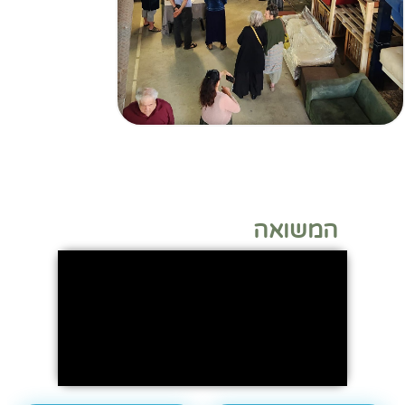
המשואה