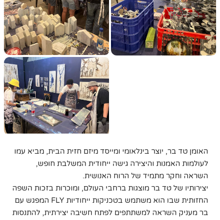
האומן טד בר, יוצר בינלאומי ומייסד מיזם חזית הבית, מביא עמו
לעולמות האמנות והיצירה גישה ייחודית המשלבת חופש,
השראה וחקר מתמיד של הרוח האנושית.
יצירותיו של טד בר מוצגות ברחבי העולם, ומוכרות בזכות השפה
החזותית שבו הוא משתמש בטכניקות ייחודיות FLY המפגש עם
בר מעניק השראה למשתתפים לפתח חשיבה יצירתית, להתנסות