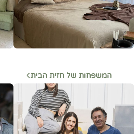
המשפחות של חזית הבית