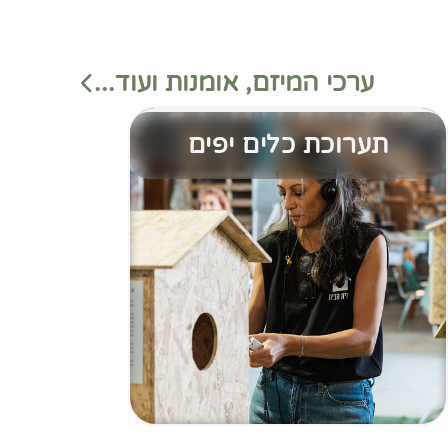
ערכי המיזם, אומנות ועוד...
תערוכת כלים יפים