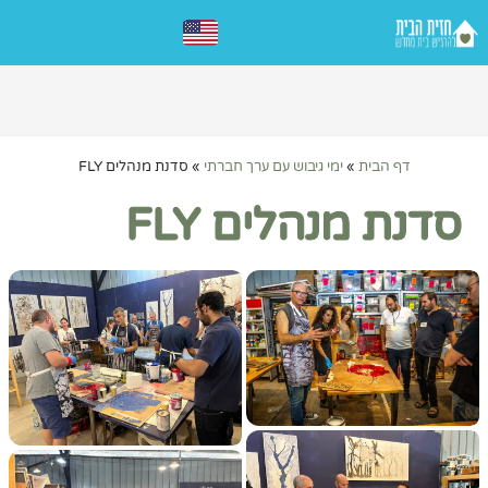
דף הבית
»
ימי גיבוש עם ערך חברתי
»
סדנת מנהלים FLY
סדנת מנהלים FLY