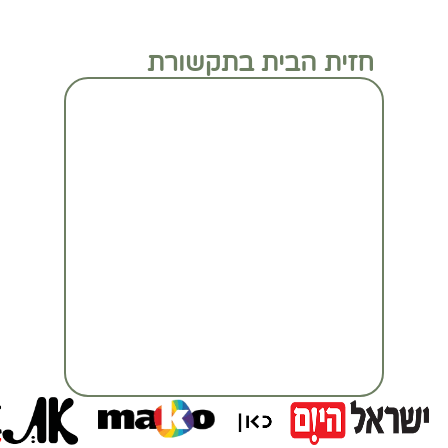
חזית הבית בתקשורת
מעבר לכתבה המלאה