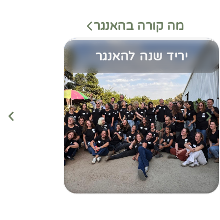
מה קורה בהאנגר
יריד שנה להאנגר