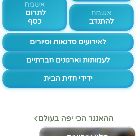
אשמח
אשמח
לתרום
להתנדב
כסף
לאירועים סדנאות וסיורים
לעמותות וארגונים חברתיים
ידידי חזית הבית
ההאנגר הכי יפה בעולם