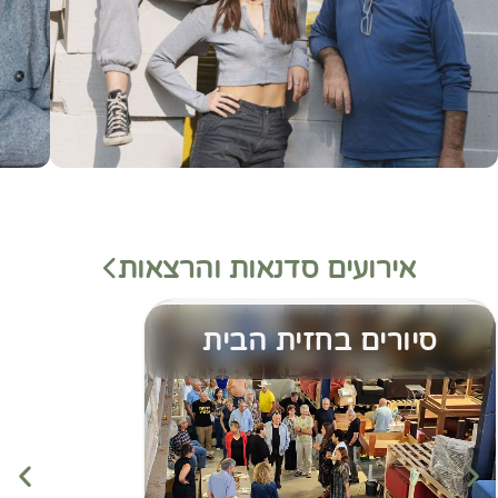
אירועים סדנאות והרצאות
סיורים בחזית הבית