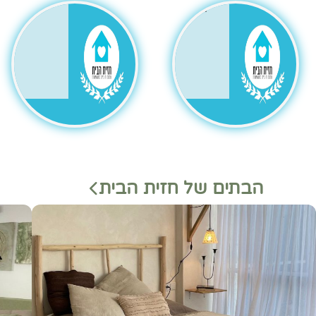
גר
הבתים של חזית הבית