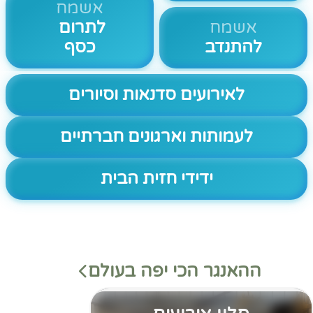
אשמח
אשמח
לתרום
להתנדב
כסף
לאירועים סדנאות וסיורים
לעמותות וארגונים חברתיים
ידידי חזית הבית
ההאנגר הכי יפה בעולם