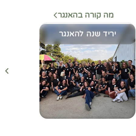
מה קורה בהאנגר
יריד שנה להאנגר