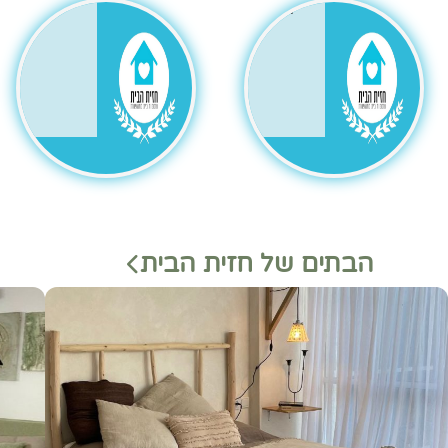
גר
הבתים של חזית הבית