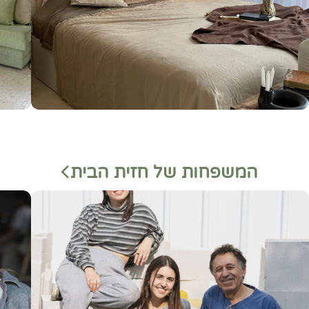
המשפחות של חזית הבית