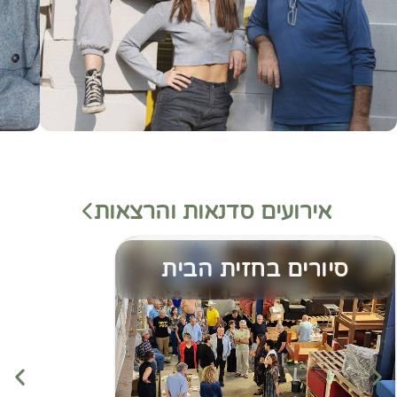
אירועים סדנאות והרצאות
סיורים בחזית הבית