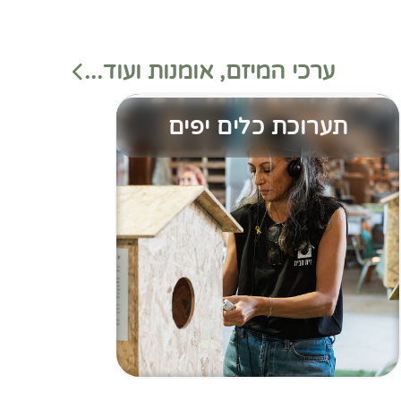
ערכי המיזם, אומנות ועוד...
תערוכת כלים יפים