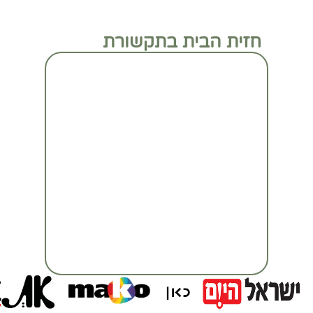
חזית הבית בתקשורת
מעבר לכתבה המלאה