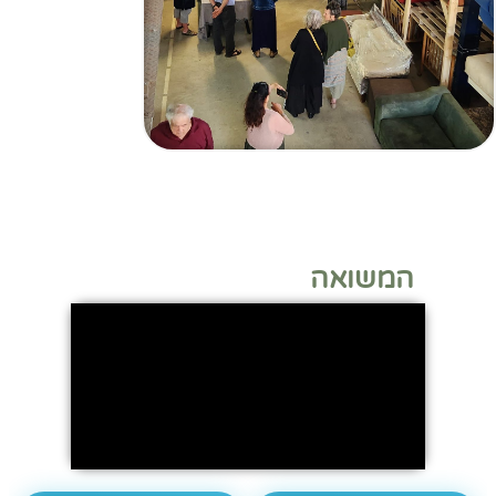
המשואה