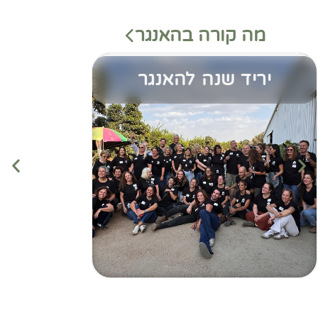
מה קורה בהאנגר
יריד שנה להאנגר