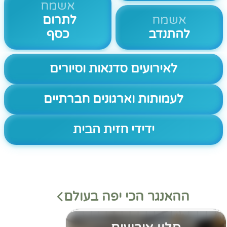
אשמח
אשמח
לתרום
להתנדב
כסף
לאירועים סדנאות וסיורים
לעמותות וארגונים חברתיים
ידידי חזית הבית
ההאנגר הכי יפה בעולם