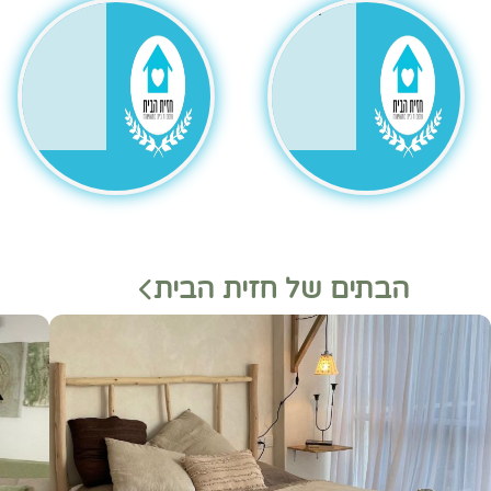
גר
הבתים של חזית הבית