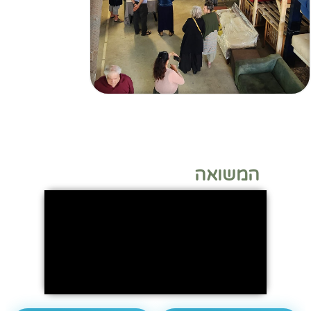
המשואה