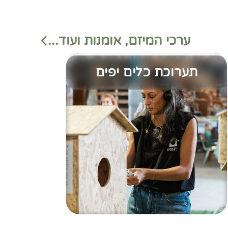
ערכי המיזם, אומנות ועוד...
תערוכת כלים יפים