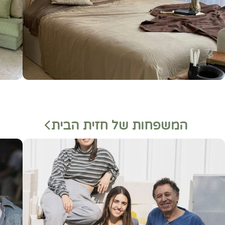
המשפחות של חזית הבית