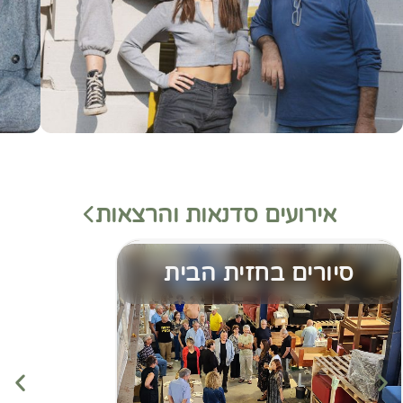
אירועים סדנאות והרצאות
סיורים בחזית הבית