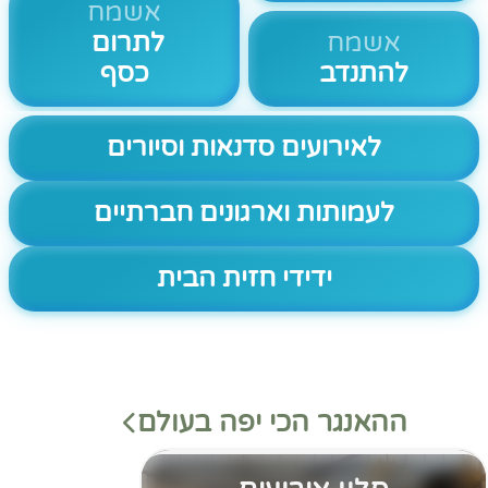
אשמח
אשמח
לתרום
להתנדב
כסף
לאירועים סדנאות וסיורים
לעמותות וארגונים חברתיים
ידידי חזית הבית
ההאנגר הכי יפה בעולם