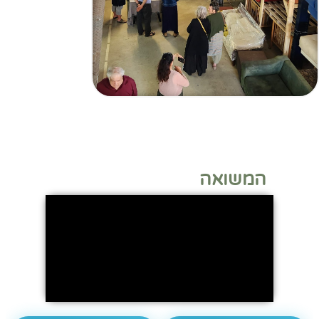
המשואה