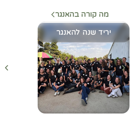
מה קורה בהאנגר
יריד שנה להאנגר