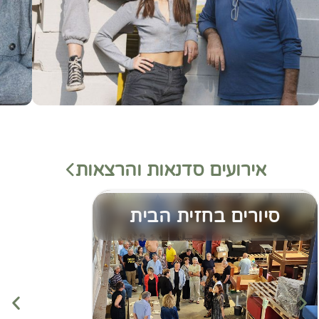
אירועים סדנאות והרצאות
סיורים בחזית הבית