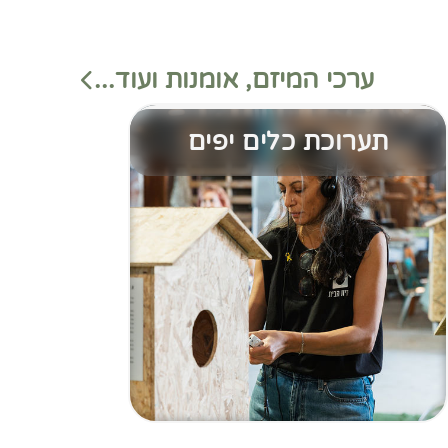
ערכי המיזם, אומנות ועוד...
תערוכת כלים יפים