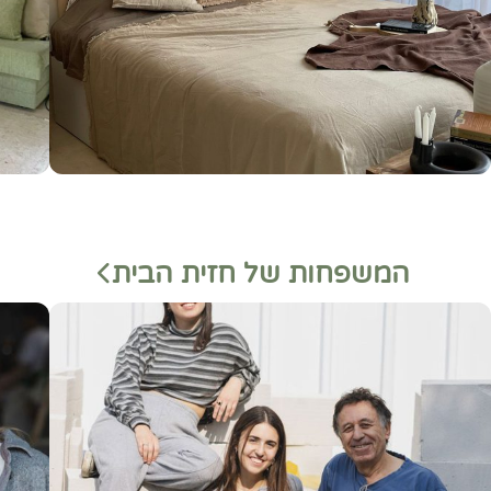
המשפחות של חזית הבית