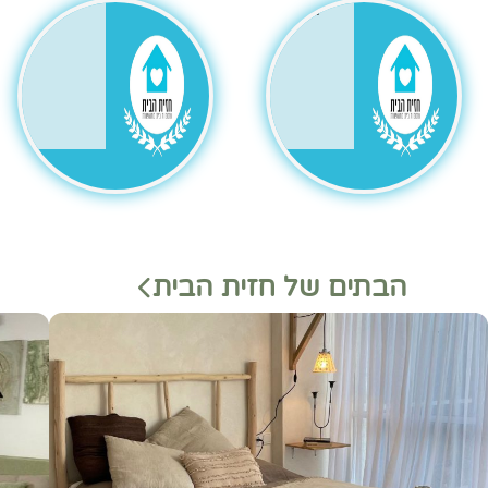
גר
הבתים של חזית הבית