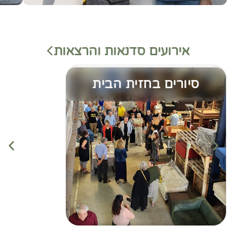
אירועים סדנאות והרצאות
סיורים בחזית הבית