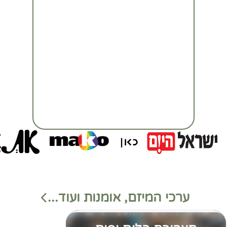
ערכי המיזם, אומנות ועוד...