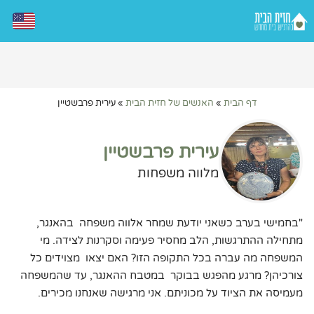
דף הבית
»
האנשים של חזית הבית
»
עירית פרבשטיין
עירית פרבשטיין
מלווה משפחות
"בחמישי בערב כשאני יודעת שמחר אלווה משפחה בהאנגר,
מתחילה ההתרגשות, הלב מחסיר פעימה וסקרנות לצידה. מי
המשפחה מה עברה בכל התקופה הזו? האם יצאו מצוידים כל
צורכיהן? מרגע מהפגש בבוקר במטבח ההאנגר, עד שהמשפחה
מעמיסה את הציוד על מכוניתם. אני מרגישה שאנחנו מכירים.