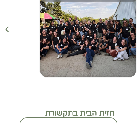
חזית הבית בתקשורת
מעבר לכתבה המלאה