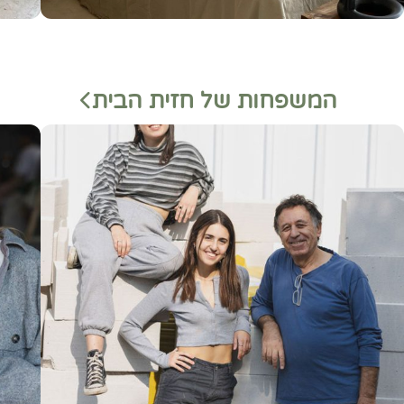
המשפחות של חזית הבית