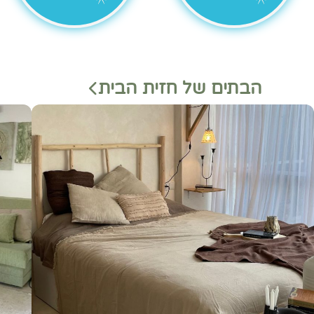
הבתים של חזית הבית