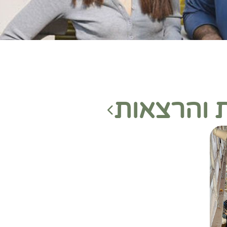
ת והרצאות