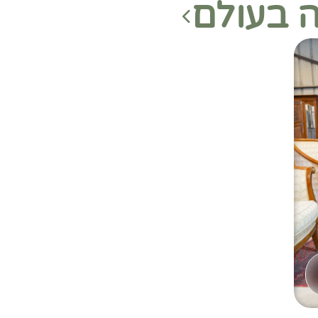
ה בעולם