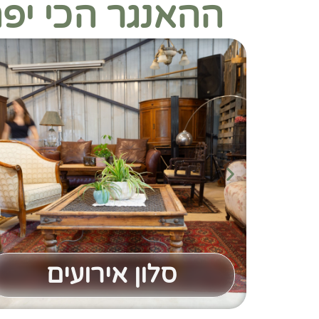
ההאנגר הכי יפ
סלון אירועים