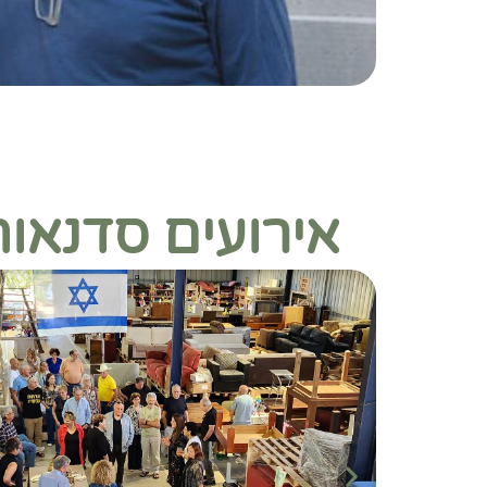
אירועים סדנאו