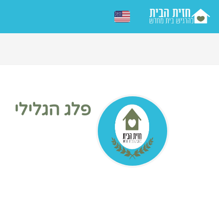
פלג הגלילי