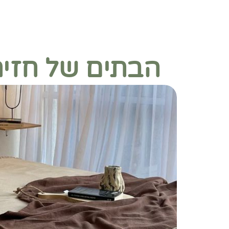
הבתים של חזית