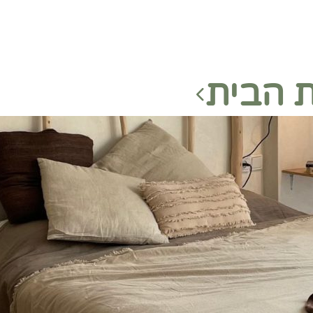
 הבית