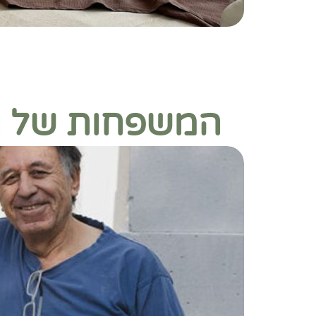
המשפחות של ח