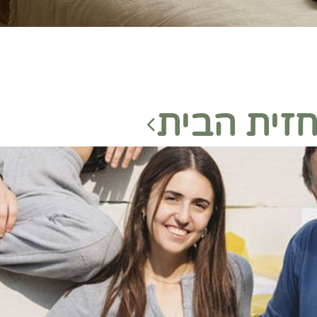
זית הבית