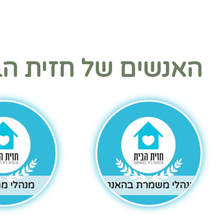
האנשים של חזית הב
מנהלי משמרת בהאנגר
מנהלי מ