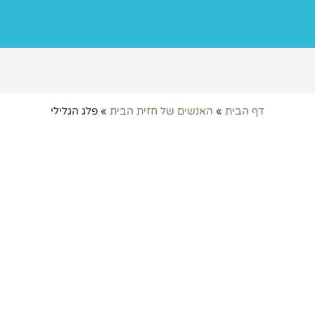
דף הבית
»
האנשים של חזית הבית
»
פלג הגלילי