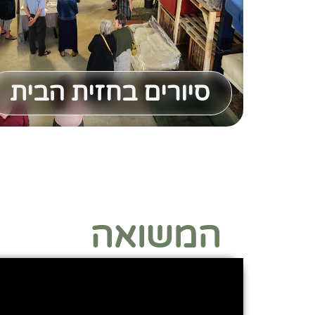
סיורים בחזית הבית
המשואה