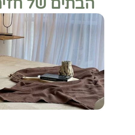
הבתים של חזית