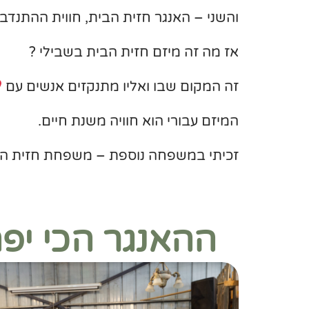
והשני – האנגר חזית הבית, חווית ההתנד
אז מה זה מיזם חזית הבית בשבילי ?
זה המקום שבו ואליו מתנקזים אנשים עם
המיזם עבורי הוא חוויה משנת חיים.
זכיתי במשפחה נוספת – משפחת חזית הבית
ההאנגר הכי יפ