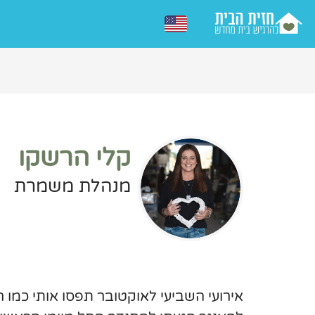
קלי הרשקו
מנהלת משמרת
אירועי השביעי לאוקטובר תפסו אותי כמו ר