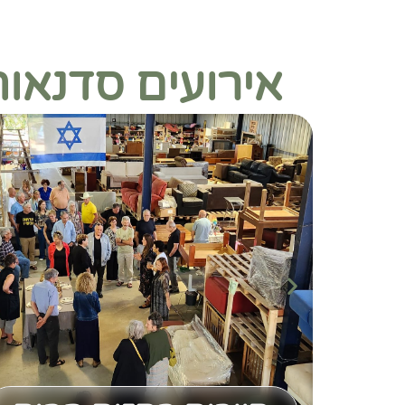
אירועים סדנאו