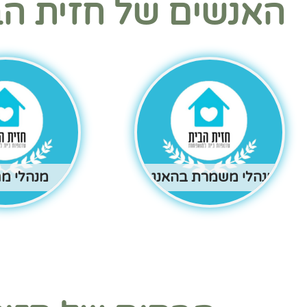
האנשים של חזית הב
מנהלי משמרת בהאנגר
מנהלי מ