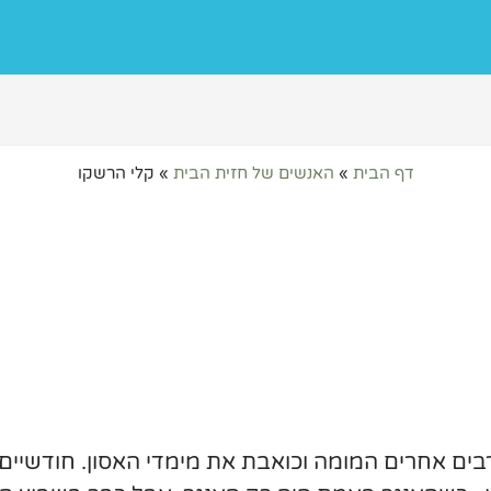
דף הבית
»
האנשים של חזית הבית
»
קלי הרשקו
בים אחרים המומה וכואבת את מימדי האסון. חודשיים ט