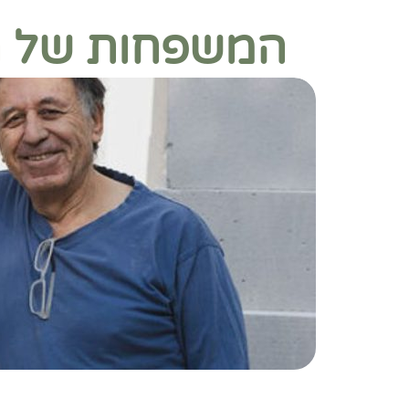
המשפחות של ח