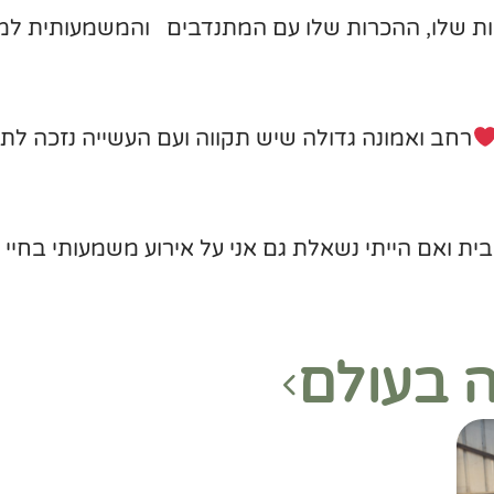
בות שלו, ההכרות שלו עם המתנדבים והמשמעותית למע
רחב ואמונה גדולה שיש תקווה ועם העשייה נזכה לתק
 ואם הייתי נשאלת גם אני על אירוע משמעותי בחיי
ה בעולם