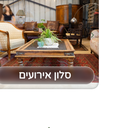
סלון אירועים