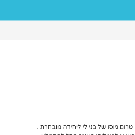
רום גיוסו של בני לי ליחידה מובחרת .