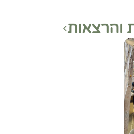
ת והרצאות