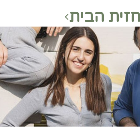
זית הבית