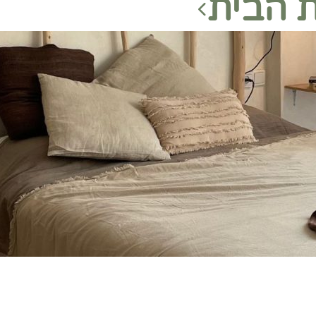
 הבית