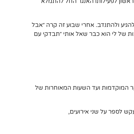
ראשון לפעילותו האנגר החל להתמלא
להגיע ולהתנדב. אחרי שבוע זה קרה ״אבל
ות של לי הוא כבר שאל אותי ״תבדקי עם
וקר המוקדמות ועד השעות המאוחרות של
ש לספר על שני אירועים,