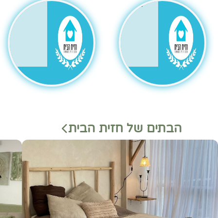
גר
הבתים של חזית הבית