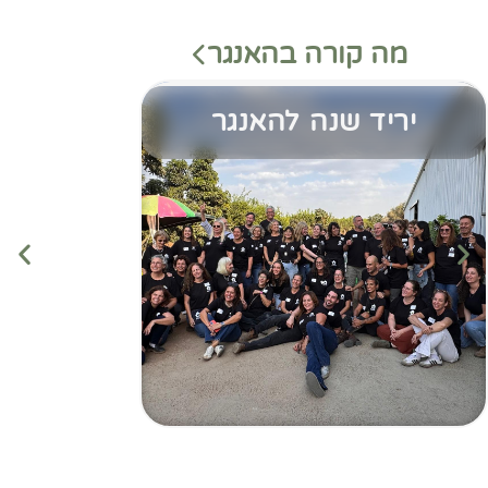
מה קורה בהאנגר
יריד שנה להאנגר