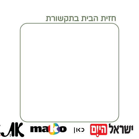
חזית הבית בתקשורת
מעבר לכתבה המלאה