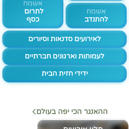
אשמח
אשמח
לתרום
להתנדב
כסף
לאירועים סדנאות וסיורים
לעמותות וארגונים חברתיים
ידידי חזית הבית
ההאנגר הכי יפה בעולם