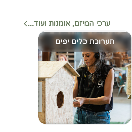
ערכי המיזם, אומנות ועוד...
תערוכת כלים יפים