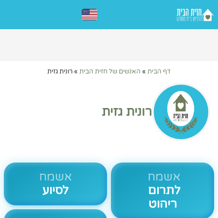
דף הבית
»
האנשים של חזית הבית
»
רונית גזית
רונית גזית
אשמח
אשמח
לתרום
לסיוע
ריהוט