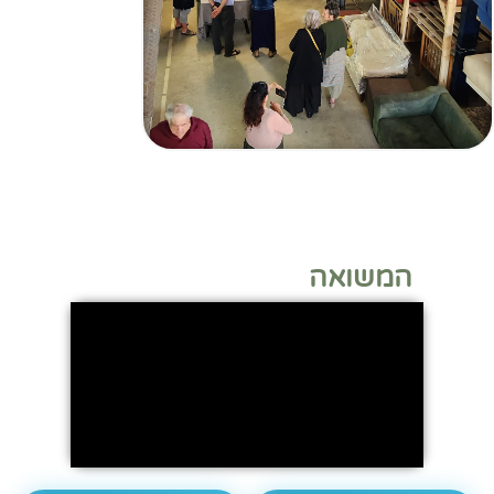
המשואה