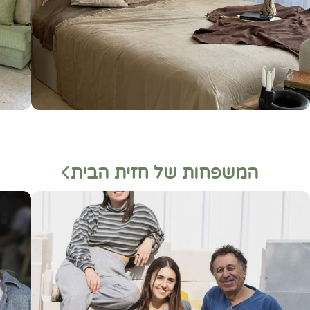
המשפחות של חזית הבית