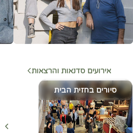
אירועים סדנאות והרצאות
סיורים בחזית הבית