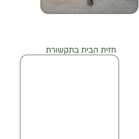
חזית הבית בתקשורת
מעבר לכתבה המלאה