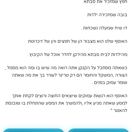
חפץ שמזכיר את סבתא
בובה שמזכירה ילדות
דו שיח שמעלה נשכחות .
האוסף שלנו הוא מצבור הן של חפצים והן של זיכרונות
מהילדות לבית סבתא מהירקן לחדר אוכל של הקיבוץ .
כשאתה מסתכל על הקנקן אתה רואה מה שיש בו ומה הוא מסמל ,
הצורה ,המשקל והחומר הם רק טריגר לעורר בך את מה שאתה
שומר עמוק בפנים .
האוסף הוא רגשות עמוקים שיוצאים החוצה ורוצים לקחת אותך
למסע שאתה מגיע אליו ,ולהמשיך את המסע שהתחלת בו שנכנסת
להאנגר "