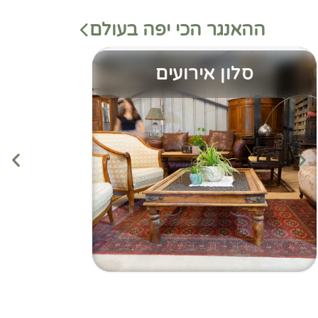
ההאנגר הכי יפה בעולם
סלון אירועים