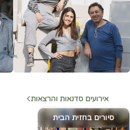
אירועים סדנאות והרצאות
סיורים בחזית הבית