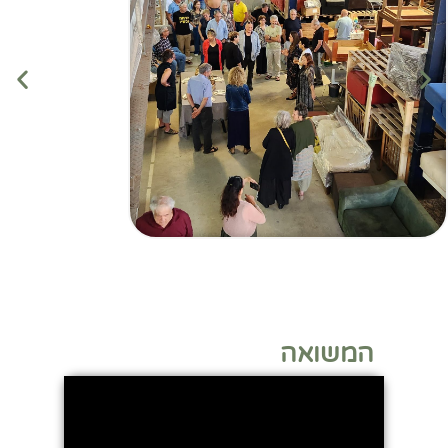
המשואה