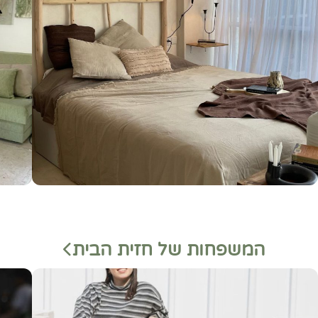
המשפחות של חזית הבית