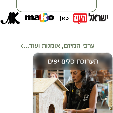
ערכי המיזם, אומנות ועוד...
תערוכת כלים יפים