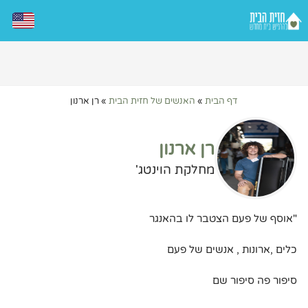
דף הבית
»
האנשים של חזית הבית
»
רן ארנון
רן ארנון
מחלקת הוינטג'
"אוסף של פעם הצטבר לו בהאנגר
כלים ,ארונות , אנשים של פעם
סיפור פה סיפור שם