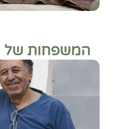
המשפחות של ח