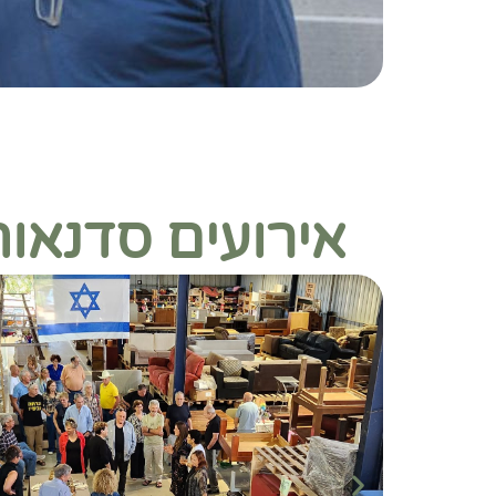
אירועים סדנאו