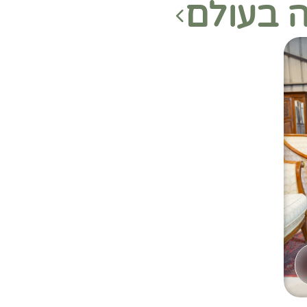
ה בעולם