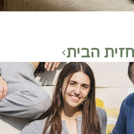
זית הבית