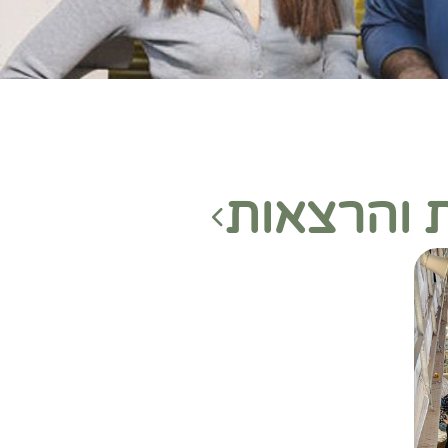
ת והרצאות