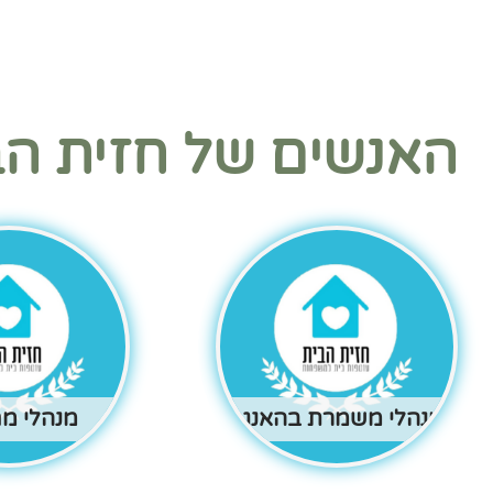
האנשים של חזית הב
מנהלי משמרת בהאנגר
מנהלי מ