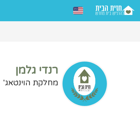
רנדי גלמן
מחלקת הוינטאג'