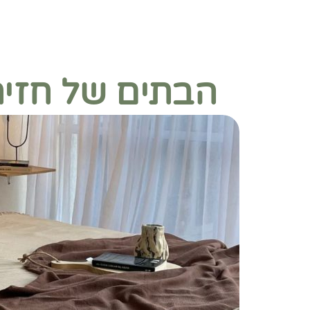
הבתים של חזית