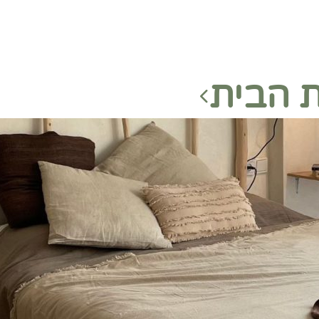
 הבית