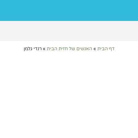
דף הבית
»
האנשים של חזית הבית
»
רנדי גלמן