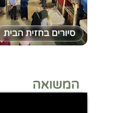
סיורים בחזית הבית
המשואה