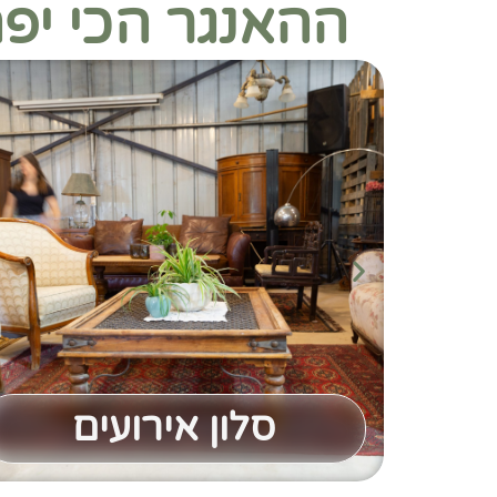
ההאנגר הכי יפ
סלון אירועים