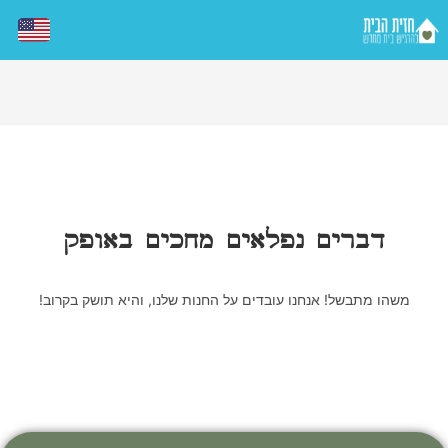
דברים נפלאים מחכים באופק
משהו מתבשל! אנחנו עובדים על החנות שלנו, והיא תושק בקרוב!