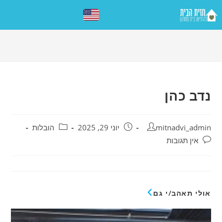
נדב כהן
mitnadvi_admin
יוני 29, 2025
הובלות
אין תגובות
אולי תאהב/י גם