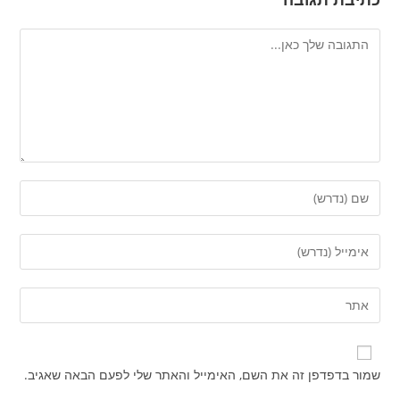
שמור בדפדפן זה את השם, האימייל והאתר שלי לפעם הבאה שאגיב.