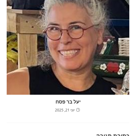
יעל בר פסח
יוני 21, 2025
כתיבת תגובה