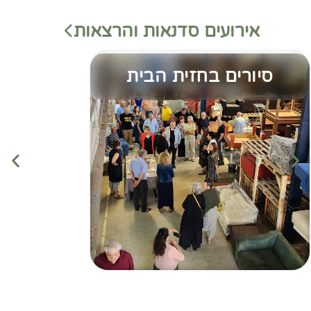
אירועים סדנאות והרצאות
סיורים בחזית הבית