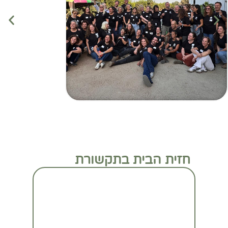
חזית הבית בתקשורת
מעבר לכתבה המלאה