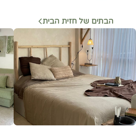
הבתים של חזית הבית