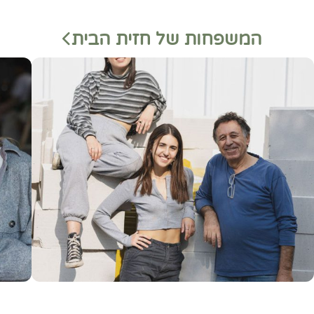
המשפחות של חזית הבית