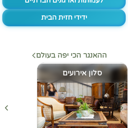
לעמותות וארגונים חברתיים
ידידי חזית הבית
ההאנגר הכי יפה בעולם
סלון אירועים