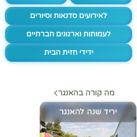
לאירועים סדנאות וסיורים
לעמותות וארגונים חברתיים
ידידי חזית הבית
מה קורה בהאנגר
יריד שנה להאנגר