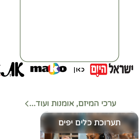
ערכי המיזם, אומנות ועוד...
תערוכת כלים יפים