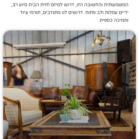
המשמעותית והחשובה הזו, דרוש למיזם חזית הבית סיוע רב,
ידיים עמלות ולב פתוח. דרושים לנו מתנדבים, תורמי ציוד
ותמיכה כספית.